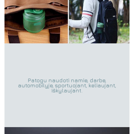
Patogu naudoti namie, darbe,
automobilyje, sportuojant, keliaujant,
iškylaujant.