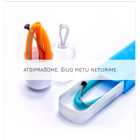
ATSIPRAŠOME, ŠIUO METU NETURIME