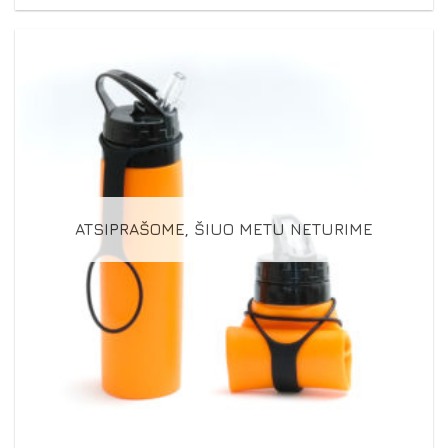
ATSIPRAŠOME, ŠIUO METU NETURIME