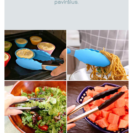
paviršius.