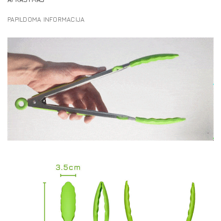
PAPILDOMA INFORMACIJA